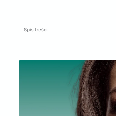
Spis treści