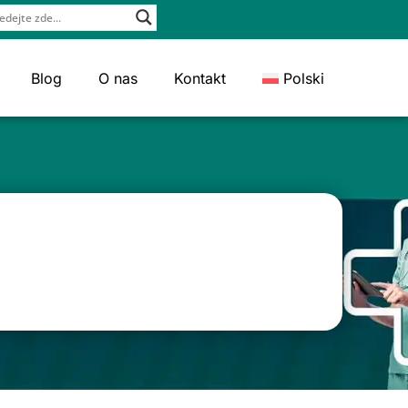
Blog
O nas
Kontakt
Polski