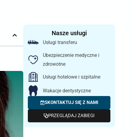
Nasze usługi
Usługi transferu
Ubezpieczenie medyczne i
zdrowotne
Usługi hotelowe i szpitalne
Wakacje dentystyczne
SKONTAKTUJ SIĘ Z NAMI
PRZEGLĄDAJ ZABIEGI