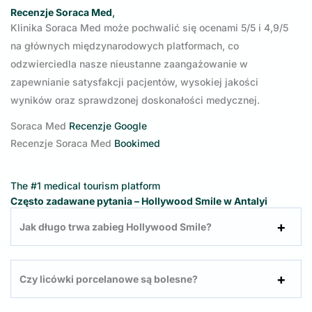
Recenzje Soraca Med
,
Klinika Soraca Med może pochwalić się ocenami 5/5 i 4,9/5
na głównych międzynarodowych platformach, co
odzwierciedla nasze nieustanne zaangażowanie w
zapewnianie satysfakcji pacjentów, wysokiej jakości
wyników oraz sprawdzonej doskonałości medycznej.
Soraca Med
Recenzje Google
Recenzje Soraca Med
Bookimed
The #1 medical tourism platform
Często zadawane pytania – Hollywood Smile w Antalyi
Jak długo trwa zabieg Hollywood Smile?
Czy licówki porcelanowe są bolesne?