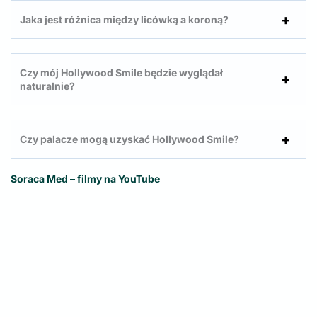
Jaka jest różnica między licówką a koroną?
Czy mój Hollywood Smile będzie wyglądał
naturalnie?
Czy palacze mogą uzyskać Hollywood Smile?
Soraca Med – filmy na YouTube