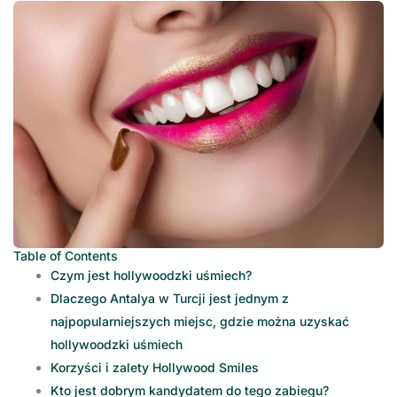
Table of Contents
Czym jest hollywoodzki uśmiech?
Dlaczego Antalya w Turcji jest jednym z
najpopularniejszych miejsc, gdzie można uzyskać
hollywoodzki uśmiech
Korzyści i zalety Hollywood Smiles
Kto jest dobrym kandydatem do tego zabiegu?