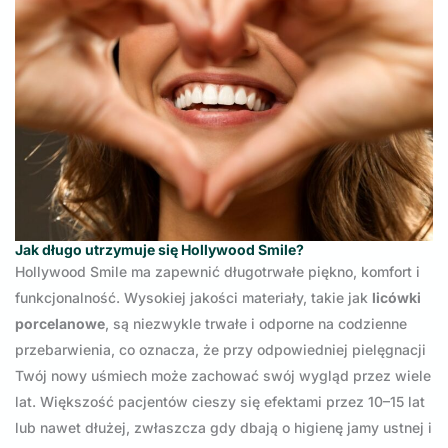
Jak długo utrzymuje się Hollywood Smile?
Hollywood Smile ma zapewnić długotrwałe piękno, komfort i
funkcjonalność. Wysokiej jakości materiały, takie jak
licówki
porcelanowe
, są niezwykle trwałe i odporne na codzienne
przebarwienia, co oznacza, że przy odpowiedniej pielęgnacji
Twój nowy uśmiech może zachować swój wygląd przez wiele
lat. Większość pacjentów cieszy się efektami przez 10–15 lat
lub nawet dłużej, zwłaszcza gdy dbają o higienę jamy ustnej i